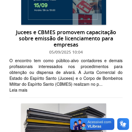
Jucees e CBMES promovem capacitação
sobre emissão de licenciamento para
empresas
05/09/2025 10:04
O encontro tem como público-alvo contadores e demais
profissionais interessados nos procedimentos para
obtenção ou dispensa de alvará. A Junta Comercial do
Estado do Espírito Santo (Jucees) e o Corpo de Bombeiros
Militar do Espírito Santo (CBMES) realizam no p...
Leia mais