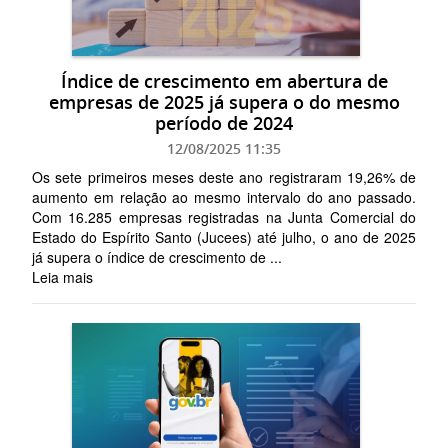
Índice de crescimento em abertura de
empresas de 2025 já supera o do mesmo
período de 2024
12/08/2025 11:35
Os sete primeiros meses deste ano registraram 19,26% de
aumento em relação ao mesmo intervalo do ano passado.
Com 16.285 empresas registradas na Junta Comercial do
Estado do Espírito Santo (Jucees) até julho, o ano de 2025
já supera o índice de crescimento de ...
Leia mais