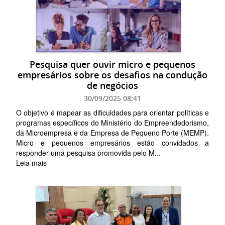
Pesquisa quer ouvir micro e pequenos
empresários sobre os desafios na condução
de negócios
30/09/2025 08:41
O objetivo é mapear as dificuldades para orientar políticas e
programas específicos do Ministério do Empreendedorismo,
da Microempresa e da Empresa de Pequeno Porte (MEMP).
Micro e pequenos empresários estão convidados a
responder uma pesquisa promovida pelo M...
Leia mais