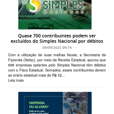
Quase 700 contribuintes podem ser
excluídos do Simples Nacional por débitos
09/09/2025 09:14
Com a utilização de suas malhas fiscais, a Secretaria da
Fazenda (Sefaz), por meio da Receita Estadual, apurou que
698 empresas optantes pelo Simples Nacional têm débitos
com o Fisco Estadual. Somados, esses contribuintes devem
ao erário estadual mais de R$ 52...
Leia mais