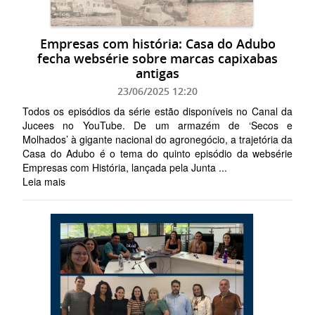
Empresas com história: Casa do Adubo
fecha websérie sobre marcas capixabas
antigas
23/06/2025 12:20
Todos os episódios da série estão disponíveis no Canal da
Jucees no YouTube. De um armazém de ‘Secos e
Molhados’ à gigante nacional do agronegócio, a trajetória da
Casa do Adubo é o tema do quinto episódio da websérie
Empresas com História, lançada pela Junta ...
Leia mais