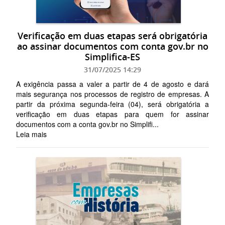
Verificação em duas etapas será obrigatória
ao assinar documentos com conta gov.br no
Simplifica-ES
31/07/2025 14:29
A exigência passa a valer a partir de 4 de agosto e dará
mais segurança nos processos de registro de empresas. A
partir da próxima segunda-feira (04), será obrigatória a
verificação em duas etapas para quem for assinar
documentos com a conta gov.br no Simplifi...
Leia mais