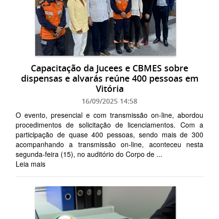
Capacitação da Jucees e CBMES sobre
dispensas e alvarás reúne 400 pessoas em
Vitória
16/09/2025 14:58
O evento, presencial e com transmissão on-line, abordou
procedimentos de solicitação de licenciamentos. Com a
participação de quase 400 pessoas, sendo mais de 300
acompanhando a transmissão on-line, aconteceu nesta
segunda-feira (15), no auditório do Corpo de ...
Leia mais