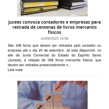
Jucees convoca contadores e empresas para
retirada de centenas de livros mercantis
físicos
26/08/2025 16:08
São 398 livros que devem ser retirados pelo contador ou
empresa até o dia 25 de setembro. Já está disponível, no
site da Junta Comercial do Estado do Espírito Santo
(Jucees), a relação de 398 livros mercantis físicos, que
devem ser retirados presencialmente n...
Leia mais