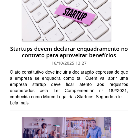
Startups devem declarar enquadramento no
contrato para aproveitar benefícios
16/10/2025 13:27
O ato constitutivo deve incluir a declaração expressa de que
a empresa se enquadra como tal. Quem vai abrir uma
empresa startup deve ficar atento aos requisitos
enumerados pela Lei Complementar nº 182/2021,
conhecida como Marco Legal das Startups. Segundo a le...
Leia mais