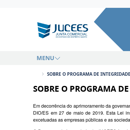
MENU
SOBRE O PROGRAMA DE INTEGRIDAD
SOBRE O PROGRAMA DE
Em decorrência do aprimoramento da governanç
DIO/ES em 27 de maio de 2019. Esta Lei inst
excetuadas as empresas públicas e as socied