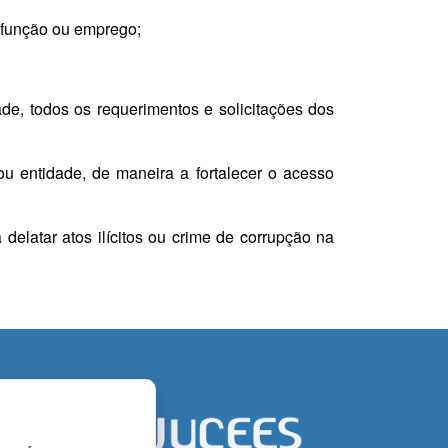
, função ou emprego;
ade, todos os requerimentos e solicitações dos
ou entidade, de maneira a fortalecer o acesso
 delatar atos ilícitos ou crime de corrupção na