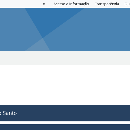
Acesso à Informação
Transparência
Ou
o Santo