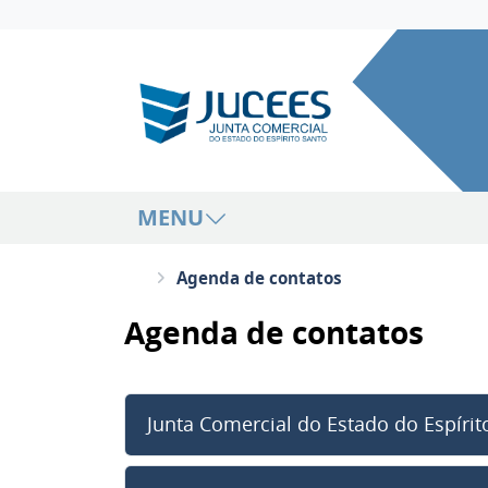
MENU
Agenda de contatos
Agenda de contatos
Junta Comercial do Estado do Espírit