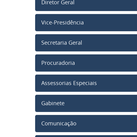
Diretor Geral
Vice-Presidência
Secretaria Geral
Procuradoria
Assessorias Especiais
Gabinete
Comunicação