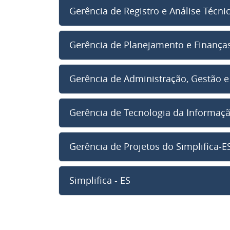
Gerência de Registro e Análise Técni
Gerência de Planejamento e Finança
Gerência de Administração, Gestão 
Gerência de Tecnologia da Informaç
Gerência de Projetos do Simplifica-E
Simplifica - ES