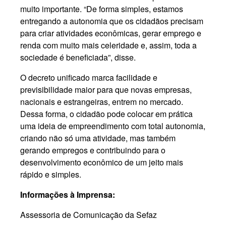
muito importante. “De forma simples, estamos
entregando a autonomia que os cidadãos precisam
para criar atividades econômicas, gerar emprego e
renda com muito mais celeridade e, assim, toda a
sociedade é beneficiada”, disse.
O decreto unificado marca facilidade e
previsibilidade maior para que novas empresas,
nacionais e estrangeiras, entrem no mercado.
Dessa forma, o cidadão pode colocar em prática
uma ideia de empreendimento com total autonomia,
criando não só uma atividade, mas também
gerando empregos e contribuindo para o
desenvolvimento econômico de um jeito mais
rápido e simples.
Informações à Imprensa:
Assessoria de Comunicação da Sefaz