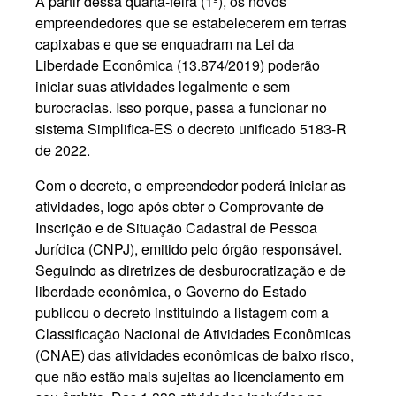
A partir dessa quarta-feira (1º), os novos
empreendedores que se estabelecerem em terras
capixabas e que se enquadram na Lei da
Liberdade Econômica (13.874/2019) poderão
iniciar suas atividades legalmente e sem
burocracias. Isso porque, passa a funcionar no
sistema Simplifica-ES o decreto unificado 5183-R
de 2022.
Com o decreto, o empreendedor poderá iniciar as
atividades, logo após obter o Comprovante de
Inscrição e de Situação Cadastral de Pessoa
Jurídica (CNPJ), emitido pelo órgão responsável.
Seguindo as diretrizes de desburocratização e de
liberdade econômica, o Governo do Estado
publicou o decreto instituindo a listagem com a
Classificação Nacional de Atividades Econômicas
(CNAE) das atividades econômicas de baixo risco,
que não estão mais sujeitas ao licenciamento em