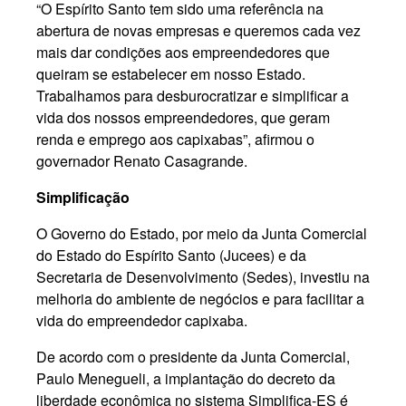
“O Espírito Santo tem sido uma referência na
abertura de novas empresas e queremos cada vez
mais dar condições aos empreendedores que
queiram se estabelecer em nosso Estado.
Trabalhamos para desburocratizar e simplificar a
vida dos nossos empreendedores, que geram
renda e emprego aos capixabas”, afirmou o
governador Renato Casagrande.
Simplificação
O Governo do Estado, por meio da Junta Comercial
do Estado do Espírito Santo (Jucees) e da
Secretaria de Desenvolvimento (Sedes), investiu na
melhoria do ambiente de negócios e para facilitar a
vida do empreendedor capixaba.
De acordo com o presidente da Junta Comercial,
Paulo Menegueli, a implantação do decreto da
liberdade econômica no sistema Simplifica-ES é