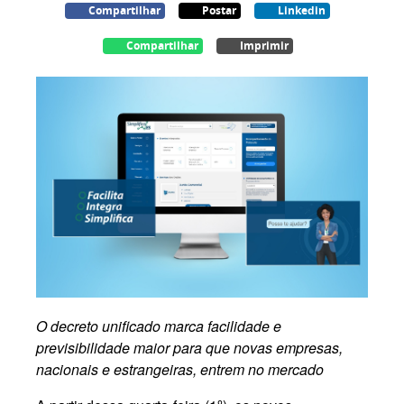
Compartilhar
Postar
Linkedin
Compartilhar
Imprimir
O decreto unificado marca facilidade e
previsibilidade maior para que novas empresas,
nacionais e estrangeiras, entrem no mercado